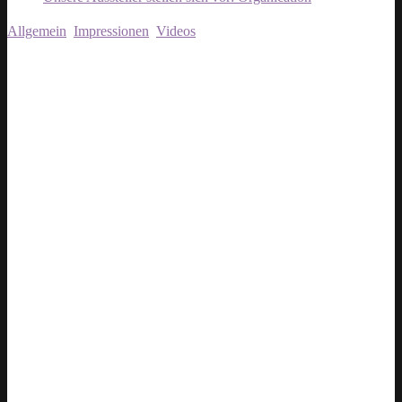
Allgemein
,
Impressionen
,
Videos