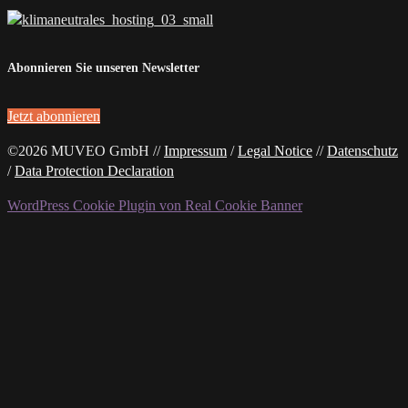
Abonnieren Sie unseren Newsletter
Jetzt abonnieren
©2026 MUVEO GmbH //
Impressum
/
Legal Notice
//
Datenschutz
/
Data Protection Declaration
WordPress Cookie Plugin von Real Cookie Banner